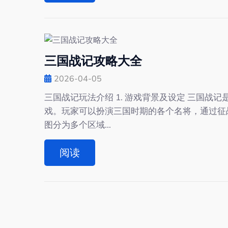
三国战记攻略大全
2026-04-05
三国战记玩法介绍 1. 游戏背景及设定 三国
戏。玩家可以扮演三国时期的各个名将，通过征
图分为多个区域...
阅读