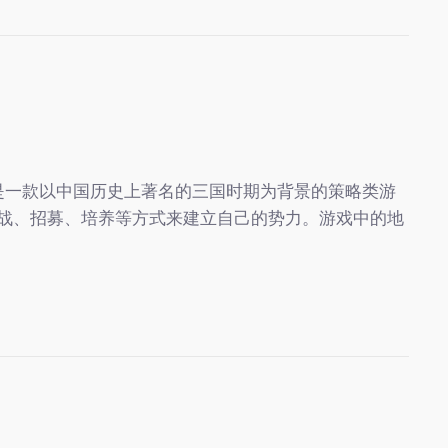
战记是一款以中国历史上著名的三国时期为背景的策略类游
战、招募、培养等方式来建立自己的势力。游戏中的地