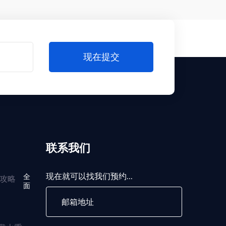
现在提交
联系我们
现在就可以找我们预约...
全
面