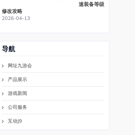
速装备等级
修改攻略
2026-04-13
导航
网址九游会
产品展示
游戏新闻
公司服务
互动J9