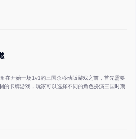
燃
选择 在开始一场1v1的三国杀移动版游戏之前，首先需要
制的卡牌游戏，玩家可以选择不同的角色扮演三国时期