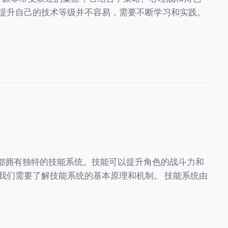
提升自己的技术等级并不容易，需要不断学习和实践。
色都拥有独特的技能系统。技能可以提升角色的战斗力和
我们需要了解技能系统的基本原理和机制。 技能系统由