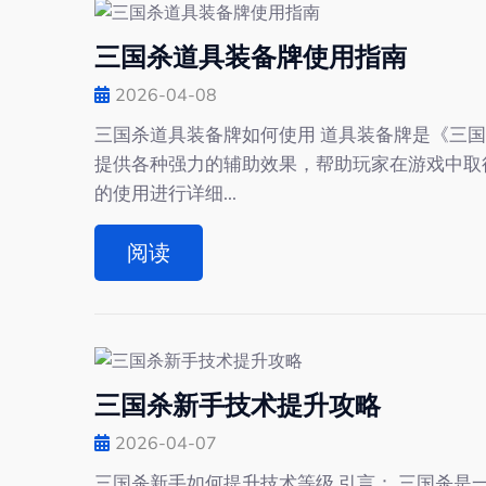
三国杀道具装备牌使用指南
2026-04-08
三国杀道具装备牌如何使用 道具装备牌是《三
提供各种强力的辅助效果，帮助玩家在游戏中取得
的使用进行详细...
阅读
三国杀新手技术提升攻略
2026-04-07
三国杀新手如何提升技术等级 引言： 三国杀