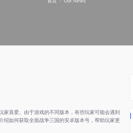
首页
Our News
玩家喜爱。由于游戏的不同版本，有些玩家可能会遇到
介绍如何获取全面战争三国的安卓版本号，帮助玩家更