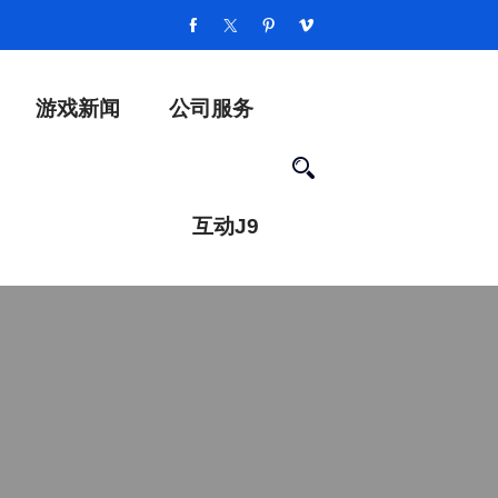
游戏新闻
公司服务
互动J9