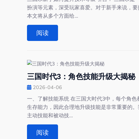
扮演等元素，深受玩家喜爱。对于新手来说，要
本文将从多个方面给...
阅读
三国时代3：角色技能升级大揭秘
2026-04-06
一、了解技能系统 在三国大时代3中，每个角
生存能力，因此合理地升级技能是非常重要的。
主动技能和被动技...
阅读