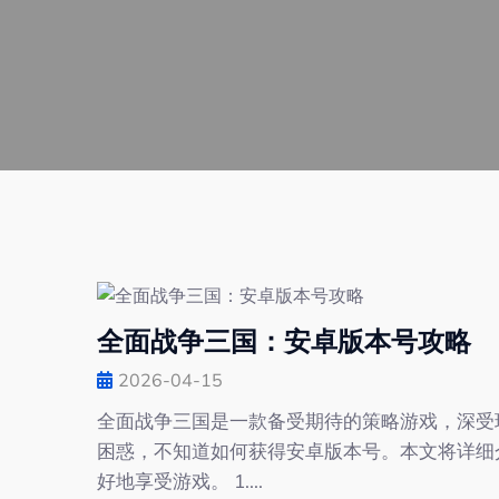
全面战争三国：安卓版本号攻略
2026-04-15
全面战争三国是一款备受期待的策略游戏，深受
困惑，不知道如何获得安卓版本号。本文将详细
好地享受游戏。 1....