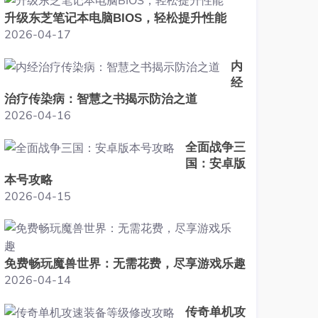
升级东芝笔记本电脑BIOS，轻松提升性能
2026-04-17
内
经
治疗传染病：智慧之书揭示防治之道
2026-04-16
全面战争三
国：安卓版
本号攻略
2026-04-15
免费畅玩魔兽世界：无需花费，尽享游戏乐趣
2026-04-14
传奇单机攻